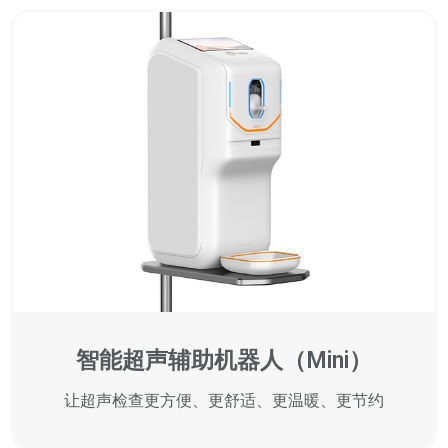
智能超声辅助机器人（Mini）
让超声检查更方便、更舒适、更温暖、更节约