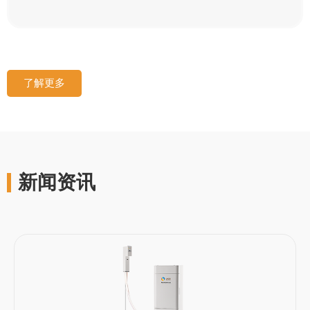
了解更多
新闻资讯