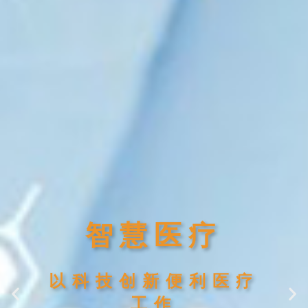
智慧医疗
以科技创新便利医疗
工作