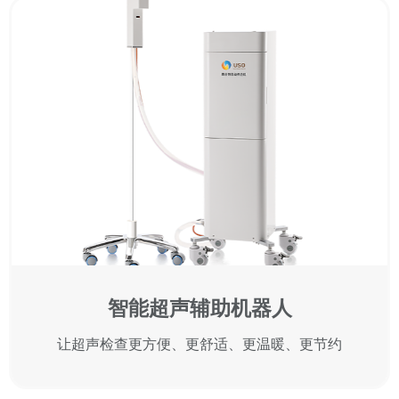
智能超声辅助机器人
让超声检查更方便、更舒适、更温暖、更节约