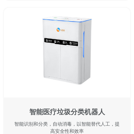
智能医疗垃圾分类机器人
智能识别和分类，自动消毒，以智能替代人工，提
高安全性和效率